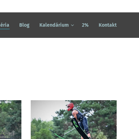
éria
Blog
Kalendárium
2%
Kontakt